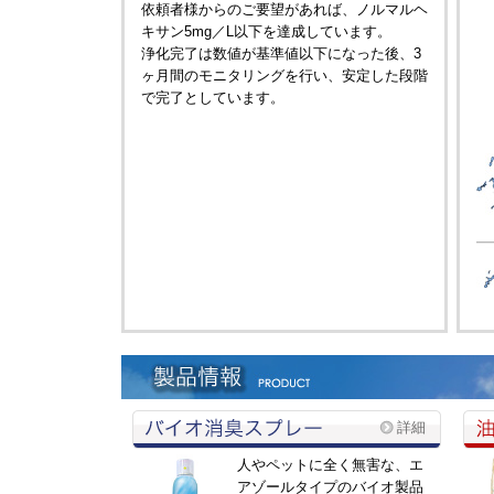
依頼者様からのご要望があれば、ノルマルヘ
キサン5mg／L以下を達成しています。
浄化完了は数値が基準値以下になった後、3
ヶ月間のモニタリングを行い、安定した段階
で完了としています。
詳細
人やペットに全く無害な、エ
アゾールタイプのバイオ製品